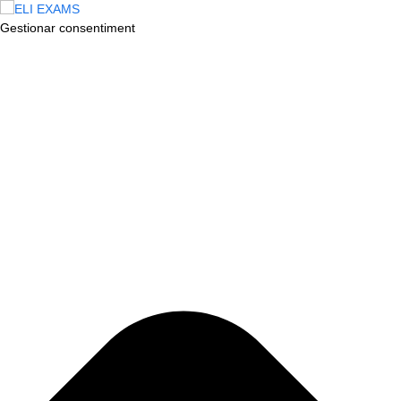
Gestionar consentiment