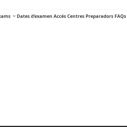
Exams
Dates d’examen
Accés Centres Preparadors
FAQs