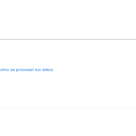
ómo se procesan tus datos.